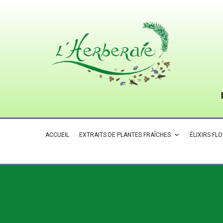
ACCUEIL
EXTRAITS DE PLANTES FRAÎCHES
ÉLIXIRS FL