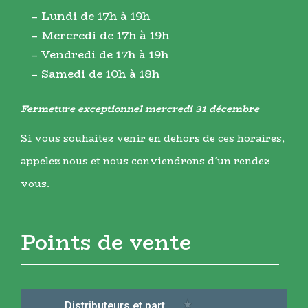
– Lundi de 17h à 19h
– Mercredi de 17h à 19h
– Vendredi de 17h à 19h
– Samedi de 10h à 18h
Fermeture exceptionnel mercredi 31 décembre
Si vous souhaitez venir en dehors de ces horaires,
appelez nous et nous conviendrons d’un rendez
vous.
Points de vente