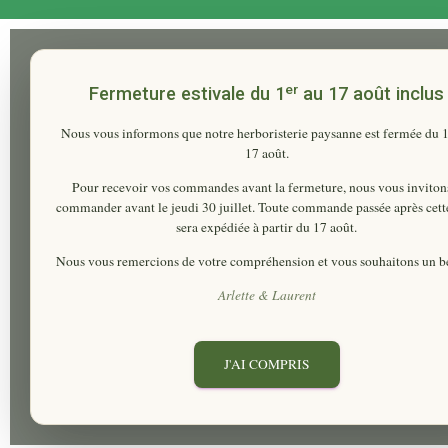
er
Fermeture estivale du 1
au 17 août inclus
Nous vous informons que notre herboristerie paysanne est fermée du
17 août
.
Pour recevoir vos commandes avant la fermeture, nous vous inviton
commander
avant le jeudi 30 juillet
. Toute commande passée après cett
sera expédiée à partir du 17 août.
Nous vous remercions de votre compréhension et vous souhaitons un be
Arlette & Laurent
J'AI COMPRIS