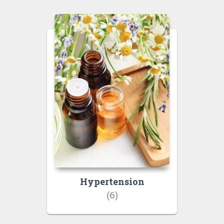
Hypertension
(6)