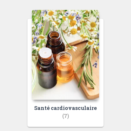
Santé cardiovasculaire
(7)