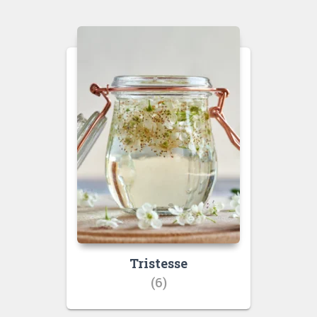
Tristesse
(6)