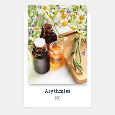
Arythmies
(6)