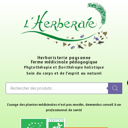
Herboristerie paysanne
Ferme médicinale pédagogique
Phytothérapie et florithérapie holistique
Soin du corps et de l’esprit au naturel
L’usage des plantes médicinales n’est pas anodin, demandez conseil à un
professionnel de santé