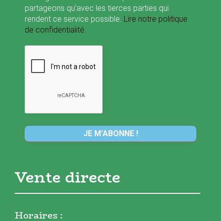
partageons qu’avec les tierces parties qui
rendent ce service possible.
Lire notre politique
de confidentialité.
Vente directe
Horaires :