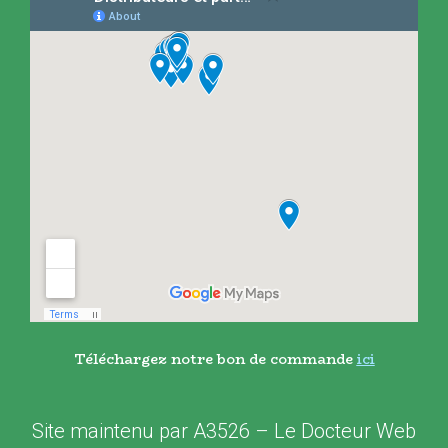
Téléchargez notre bon de commande
ici
Site maintenu par
A3526
–
Le Docteur Web