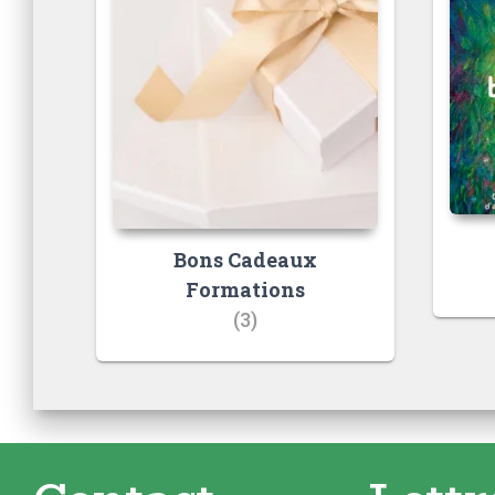
Bons Cadeaux
Formations
(3)