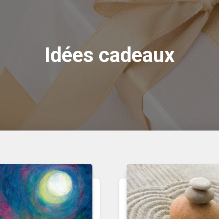
Idées cadeaux