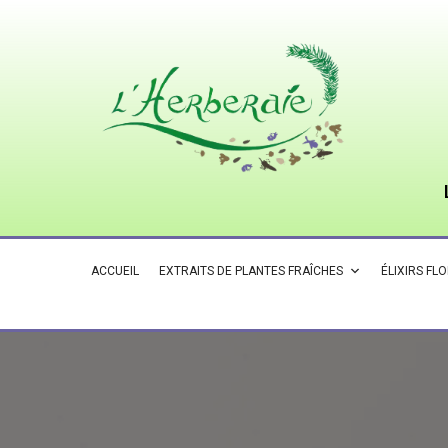
ACCUEIL
EXTRAITS DE PLANTES FRAÎCHES
ÉLIXIRS FL