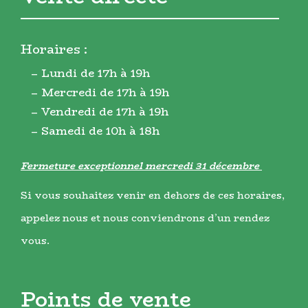
Horaires :
– Lundi de 17h à 19h
– Mercredi de 17h à 19h
– Vendredi de 17h à 19h
– Samedi de 10h à 18h
Fermeture exceptionnel mercredi 31 décembre
Si vous souhaitez venir en dehors de ces horaires,
appelez nous et nous conviendrons d’un rendez
vous.
Points de vente