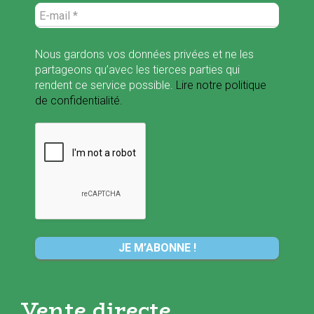
Nous gardons vos données privées et ne les
partageons qu’avec les tierces parties qui
rendent ce service possible.
Lire notre politique
de confidentialité.
Vente directe