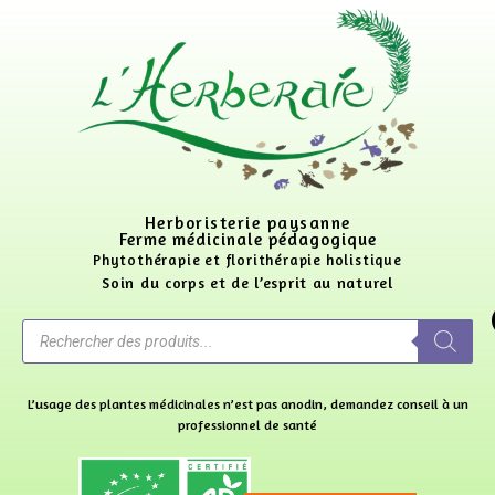
Herboristerie paysanne
Ferme médicinale pédagogique
Phytothérapie et florithérapie holistique
Soin du corps et de l’esprit au naturel
L’usage des plantes médicinales n’est pas anodin, demandez conseil à un
professionnel de santé