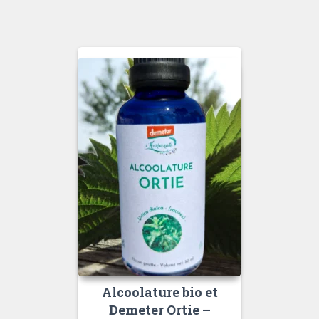
Alcoolature bio et
Demeter Ortie –