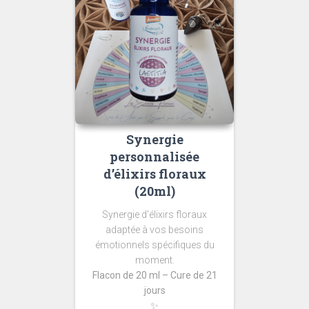
Synergie
personnalisée
d’élixirs floraux
(20ml)
Synergie d’élixirs floraux
adaptée à vos besoins
émotionnels spécifiques du
moment.
Flacon de 20 ml – Cure de 21
jours
✨