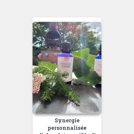
Synergie
personnalisée