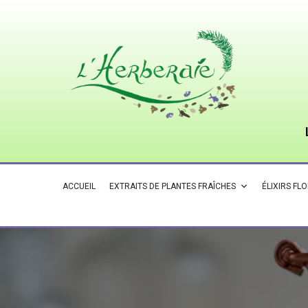
ACCUEIL
EXTRAITS DE PLANTES FRAÎCHES
ÉLIXIRS FL