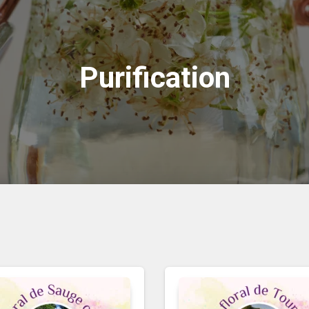
Purification