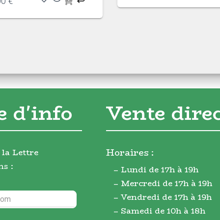
00
€
e d'info
Vente dire
Horaires :
 la Lettre
ns :
– Lundi de 17h à 19h
– Mercredi de 17h à 19h
– Vendredi de 17h à 19h
– Samedi de 10h à 18h