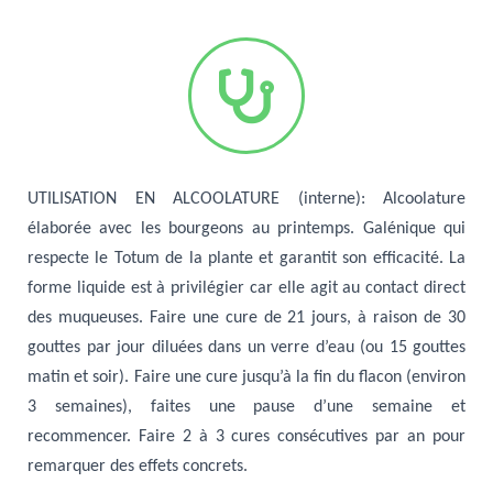
UTILISATION EN ALCOOLATURE (interne)
: Alcoolature
élaborée avec les bourgeons au printemps. Galénique qui
respecte le Totum de la plante et garantit son efficacité. La
forme liquide est à privilégier car elle agit au contact direct
des muqueuses. Faire une cure de 21 jours, à raison de 30
gouttes par jour diluées dans un verre d’eau (ou 15 gouttes
matin et soir). Faire une cure jusqu’à la fin du flacon (environ
3 semaines), faites une pause d’une semaine et
recommencer. Faire 2 à 3 cures consécutives par an pour
remarquer des effets concrets.