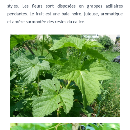
styles. Les fleurs sont disposées en grappes axillaires
pendantes. Le fruit est une baie noire, juteuse, aromatique
et amère surmontée des restes du calice.