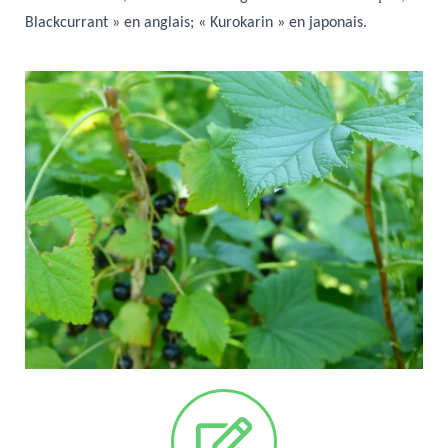
Blackcurrant » en anglais; « Kurokarin » en japonais.