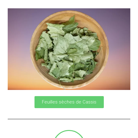
Feuilles sèches de Cassis