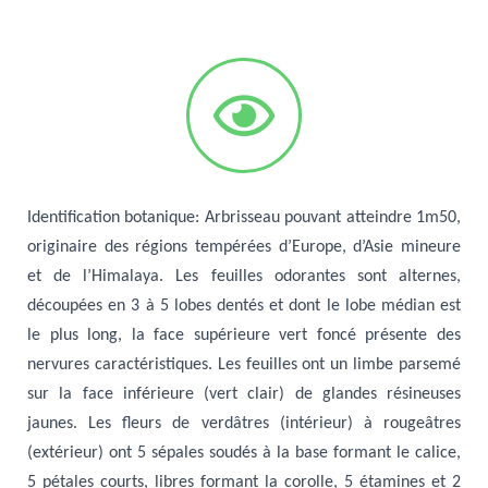
Identification botanique
:
Arbrisseau pouvant atteindre 1m50,
originaire des régions tempérées d’Europe, d’Asie mineure
et de l’Himalaya.
Les feuilles odorantes sont alternes,
découpées en 3 à 5 lobes
dentés et dont le lobe médian est
le plus long, la face supérieure vert foncé présente des
nervures caractéristiques. Les feuilles ont un limbe parsemé
sur la face inférieure (vert clair) de glandes résineuses
jaunes. Les fleurs de verdâtres (intérieur) à rougeâtres
(extérieur) ont 5 sépales
soudés à la base formant le calice,
5 pétales courts, libres formant la corolle, 5 étamines et 2