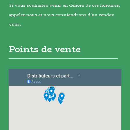
Si vous souhaitez venir en dehors de ces horaires,
appelez nous et nous conviendrons d’un rendez
vous.
Points de vente