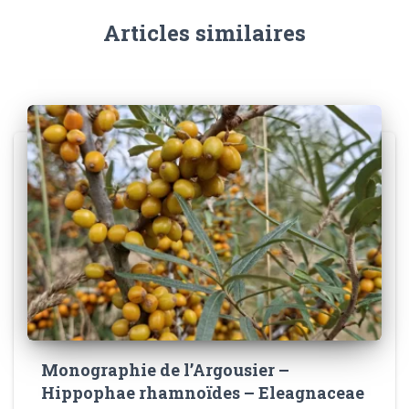
Articles similaires
Monographie de l’Argousier –
Hippophae rhamnoïdes – Eleagnaceae