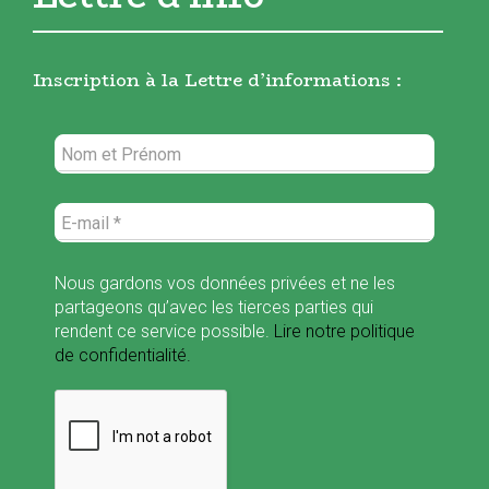
Inscription à la Lettre d’informations :
Nous gardons vos données privées et ne les
partageons qu’avec les tierces parties qui
rendent ce service possible.
Lire notre politique
de confidentialité.