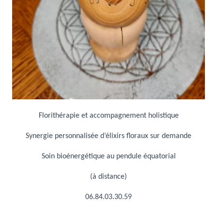
Florithérapie et accompagnement holistique
Synergie personnalisée
d’élixirs floraux sur demande
Soin bioénergétique
au pendule équatorial
(à distance)
06.84.03.30.59