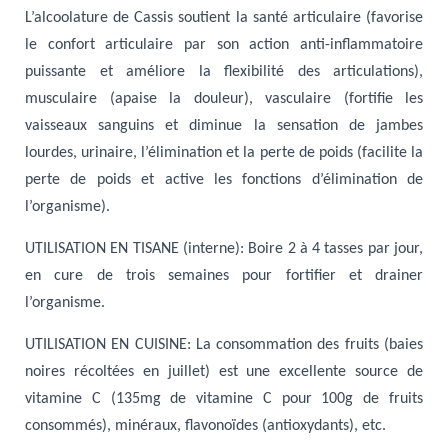
L’alcoolature de Cassis soutient la santé articulaire (favorise
le confort articulaire par son action anti-inflammatoire
puissante et améliore la flexibilité des articulations)
,
musculaire (apaise la douleur), vasculaire (fortifie les
vaisseaux sanguins et diminue la sensation de jambes
lourdes, urinaire, l’élimination et la perte de poids (facilite la
perte de poids et active les fonctions d’élimination de
l’organisme).
UTILISATION EN TISANE (interne)
: Boire 2 à 4 tasses par jour,
en cure de trois semaines pour fortifier et drainer
l’organisme.
UTILISATION EN CUISINE
: La consommation des fruits (baies
noires récoltées en juillet) est une excellente source de
vitamine C (135mg de vitamine C pour 100g de fruits
consommés), minéraux, flavonoïdes (antioxydants), etc.