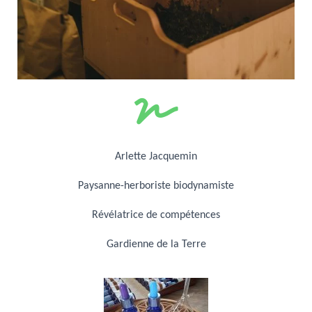
Arlette Jacquemin
Paysanne-herboriste biodynamiste
Révélatrice de compétences
Gardienne de la Terre