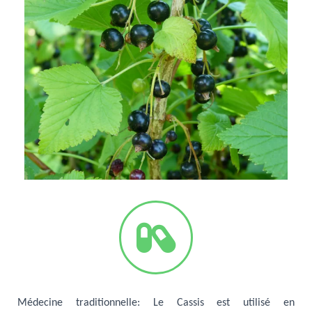
Médecine traditionnelle
: Le Cassis est utilisé en