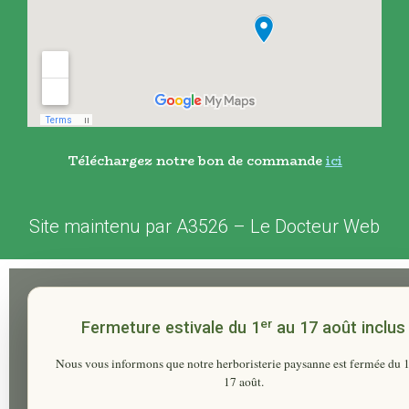
Téléchargez notre bon de commande
ici
Site maintenu par
A3526
–
Le Docteur Web
er
Fermeture estivale du 1
au 17 août inclus
Nous vous informons que notre herboristerie paysanne est fermée du
17 août
.