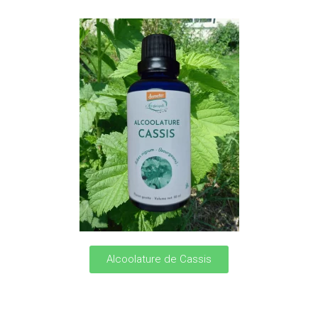
Alcoolature de Cassis