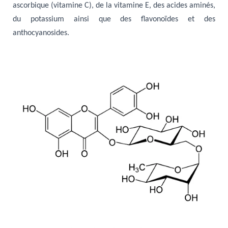
ascorbique (vitamine C), de la vitamine E, des acides aminés,
du potassium ainsi que des flavonoïdes et des
anthocyanosides.