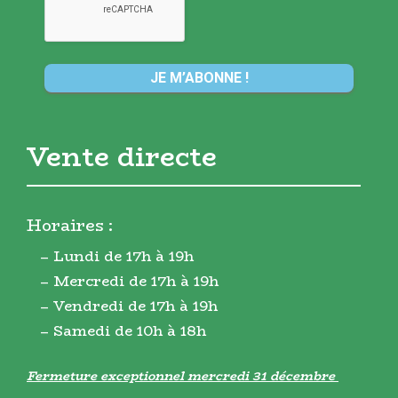
Vente directe
Horaires :
– Lundi de 17h à 19h
– Mercredi de 17h à 19h
– Vendredi de 17h à 19h
– Samedi de 10h à 18h
Fermeture exceptionnel mercredi 31 décembre