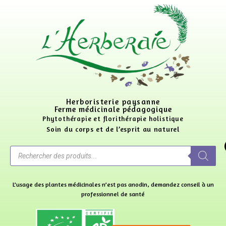
Herboristerie paysanne
Ferme médicinale pédagogique
Phytothérapie et florithérapie holistique
Soin du corps et de l’esprit au naturel
L’usage des plantes médicinales n’est pas anodin, demandez conseil à un
professionnel de santé