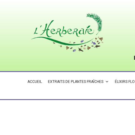
ACCUEIL
EXTRAITS DE PLANTES FRAÎCHES
ÉLIXIRS FL