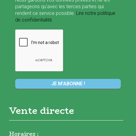
partageons qu’avec les tierces parties qui
rendent ce service possible.
Lire notre politique
de confidentialité.
Vente directe
Horaires :