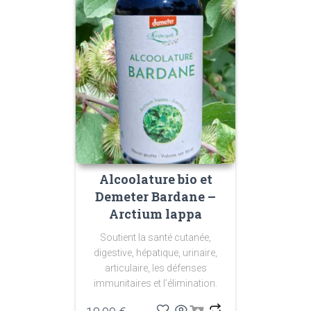
Alcoolature bio et
Demeter Bardane –
Arctium lappa
Soutient la santé cutanée,
digestive, hépatique, urinaire,
articulaire, les défenses
immunitaires et l’élimination.