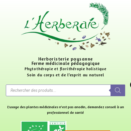
Herboristerie paysanne
Ferme médicinale pédagogique
Phytothérapie et florithérapie holistique
Soin du corps et de l’esprit au naturel
L’usage des plantes médicinales n’est pas anodin, demandez conseil à un
professionnel de santé