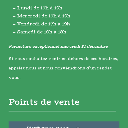
– Lundi de 17h à 19h
– Mercredi de 17h à 19h
– Vendredi de 17h à 19h
– Samedi de 10h à 18h
Fermeture exceptionnel mercredi 31 décembre
Si vous souhaitez venir en dehors de ces horaires,
appelez nous et nous conviendrons d’un rendez
vous.
Points de vente