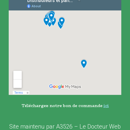
Téléchargez notre bon de commande
ici
Site maintenu par
A3526
–
Le Docteur Web