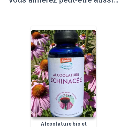
Alcoolature bio et