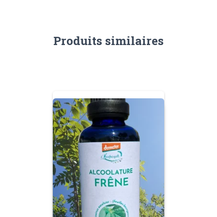
Produits similaires