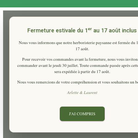
er
Fermeture estivale du 1
au 17 août inclus
Nous vous informons que notre herboristerie paysanne est fermée du
17 août
.
Pour recevoir vos commandes avant la fermeture, nous vous inviton
commander
avant le jeudi 30 juillet
. Toute commande passée après cett
sera expédiée à partir du 17 août.
Nous vous remercions de votre compréhension et vous souhaitons un be
Arlette & Laurent
J'AI COMPRIS