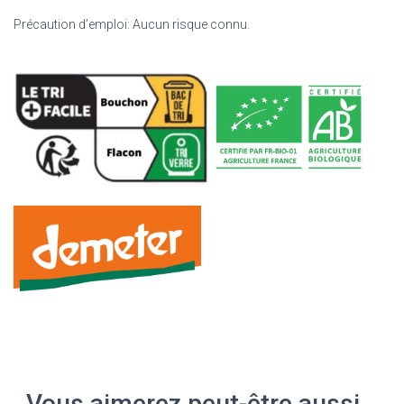
Précaution d’emploi: Aucun risque connu.
Vous aimerez peut-être aussi…