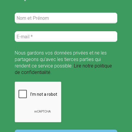
Nous gardons vos données privées et ne les
partageons qu’avec les tierces parties qui
rendent ce service possible.
Lire notre politique
de confidentialité.