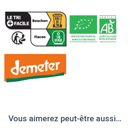
Vous aimerez peut-être aussi…