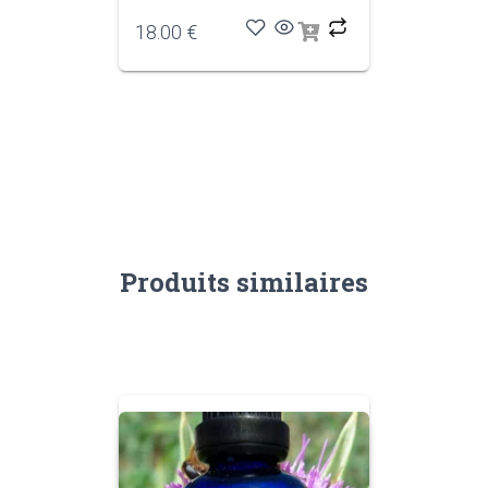
18.00
€
Produits similaires