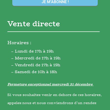
Vente directe
Horaires :
– Lundi de 17h à 19h
– Mercredi de 17h à 19h
– Vendredi de 17h à 19h
– Samedi de 10h à 18h
Fermeture exceptionnel mercredi 31 décembre
Si vous souhaitez venir en dehors de ces horaires,
appelez nous et nous conviendrons d’un rendez