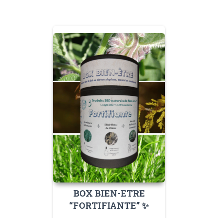
BOX BIEN-ETRE
“FORTIFIANTE” ✨