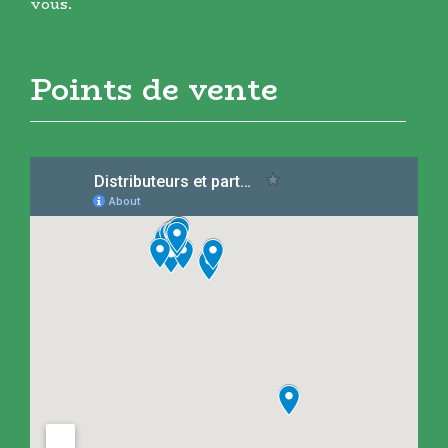
vous.
Points de vente