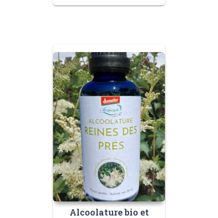
Alcoolature bio et