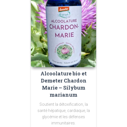
Alcoolature bio et
Demeter Chardon
Marie – Silybum
marianum
Soutient la détoxification, la
santé hépatique, cardiaque, la
glycémie et les défenses
immunitaires.