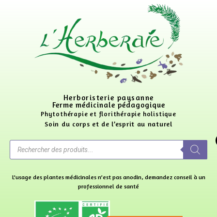
Herboristerie paysanne
Ferme médicinale pédagogique
Phytothérapie et florithérapie holistique
Soin du corps et de l’esprit au naturel
L’usage des plantes médicinales n’est pas anodin, demandez conseil à un
professionnel de santé