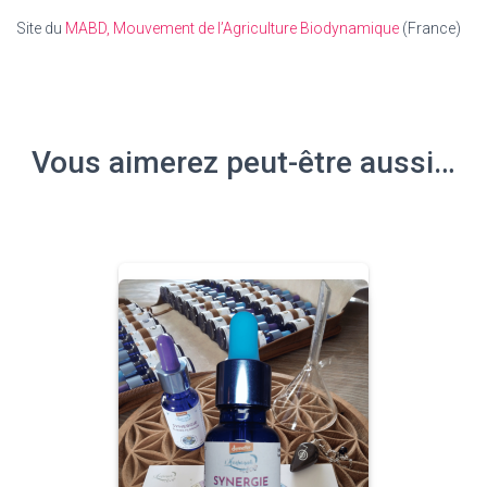
Site du
MABD, Mouvement de l’Agriculture Biodynamique
(France)
Vous aimerez peut-être aussi…