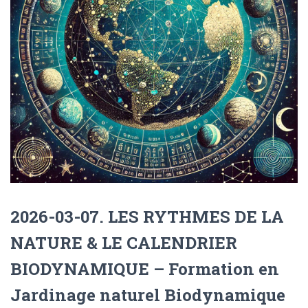
2026-03-07. LES RYTHMES DE LA
NATURE & LE CALENDRIER
BIODYNAMIQUE – Formation en
Jardinage naturel Biodynamique