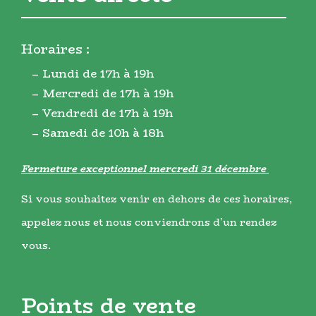
Horaires :
– Lundi de 17h à 19h
– Mercredi de 17h à 19h
– Vendredi de 17h à 19h
– Samedi de 10h à 18h
Fermeture exceptionnel mercredi 31 décembre
Si vous souhaitez venir en dehors de ces horaires,
appelez nous et nous conviendrons d’un rendez
vous.
Points de vente