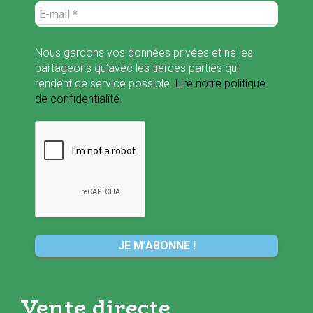
Nous gardons vos données privées et ne les
partageons qu’avec les tierces parties qui
rendent ce service possible.
Lire notre politique
de confidentialité.
Vente directe