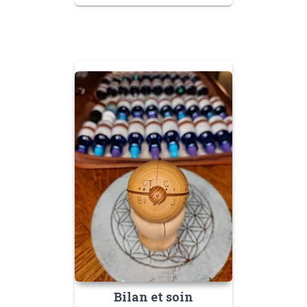
Bilan et soin