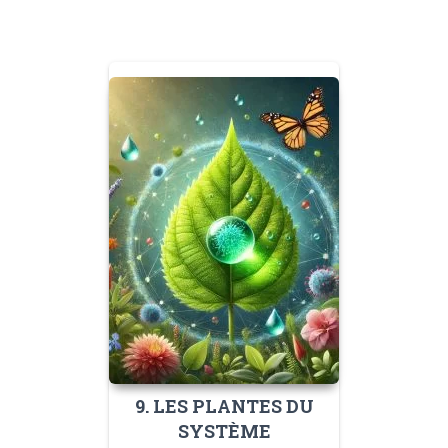
9. LES PLANTES DU
SYSTÈME