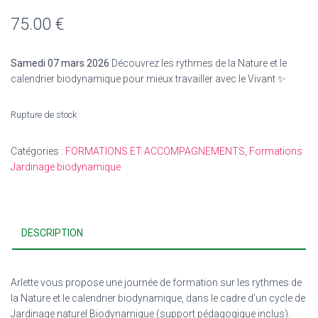
75.00
€
Samedi 07 mars 2026
Découvrez les rythmes de la Nature et le
calendrier biodynamique pour mieux travailler avec le Vivant
✨
Rupture de stock
Catégories :
FORMATIONS ET ACCOMPAGNEMENTS
,
Formations
Jardinage biodynamique
DESCRIPTION
Arlette vous propose une journée de formation sur les rythmes de
la Nature et le calendrier biodynamique, dans le cadre d’un cycle de
Jardinage naturel Biodynamique (support pédagogique inclus).