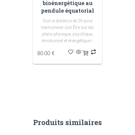
bioénergétique au
pendule équatorial
Soin à distance de 2h pour
harmoniser son Être sur les
plans physique, psychique,
émotionnel et énergétique
✨
80.00
€
Produits similaires