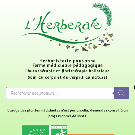
Herboristerie paysanne
Ferme médicinale pédagogique
Phytothérapie et florithérapie holistique
Soin du corps et de l’esprit au naturel
L’usage des plantes médicinales n’est pas anodin, demandez conseil à un
professionnel de santé