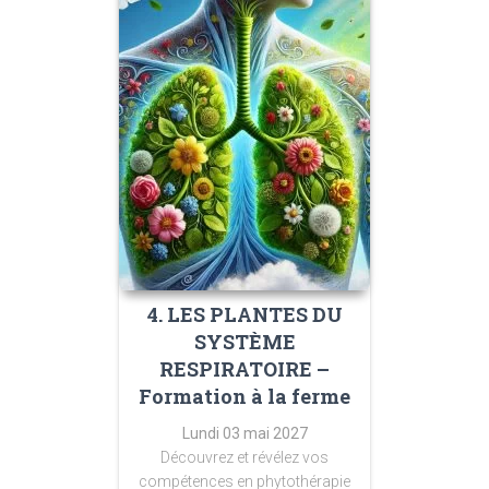
4. LES PLANTES DU
SYSTÈME
RESPIRATOIRE –
Formation à la ferme
Lundi 03 mai 2027
Découvrez et révélez vos
compétences en phytothérapie