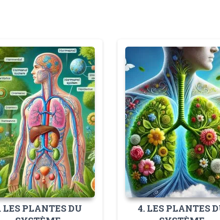
. LES PLANTES DU
4. LES PLANTES 