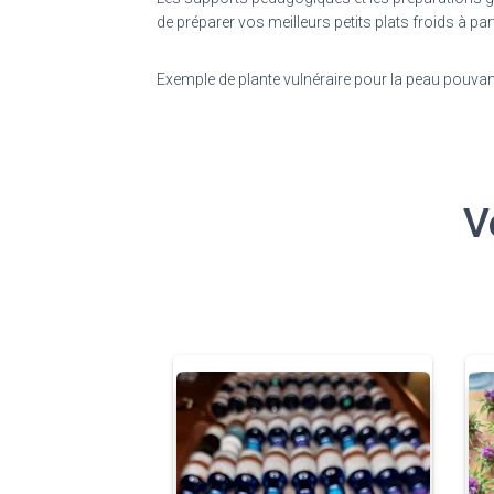
de préparer vos meilleurs petits plats froids à pa
Exemple de plante vulnéraire pour la peau pouva
V