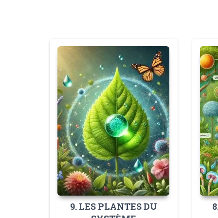
9. LES PLANTES DU
8