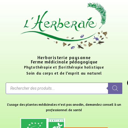
Herboristerie paysanne
Ferme médicinale pédagogique
Phytothérapie et florithérapie holistique
Soin du corps et de l’esprit au naturel
L’usage des plantes médicinales n’est pas anodin, demandez conseil à un
professionnel de santé