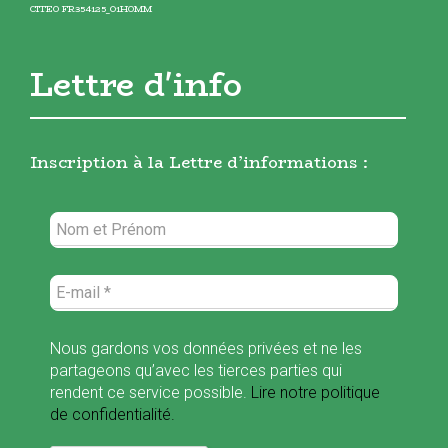
CITEO FR354125_01HOMM
Lettre d'info
Inscription à la Lettre d’informations :
Nous gardons vos données privées et ne les
partageons qu’avec les tierces parties qui
rendent ce service possible.
Lire notre politique
de confidentialité.