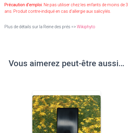
Précaution d’emploi
:
Ne pas utiliser chez les enfants de moins de 3
ans. Produit contre-indiqué en cas d’allergie aux salicylés.
Plus de détails sur la Reine des prés =>
Wikiphyto
Vous aimerez peut-être aussi…