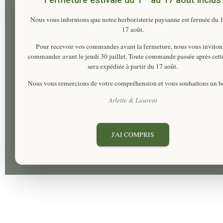
Nous vous informons que notre herboristerie paysanne est fermée du
17 août
.
Pour recevoir vos commandes avant la fermeture, nous vous inviton
commander
avant le jeudi 30 juillet
. Toute commande passée après cett
sera expédiée à partir du 17 août.
Nous vous remercions de votre compréhension et vous souhaitons un be
Arlette & Laurent
J'AI COMPRIS