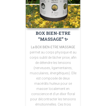
BOX BIEN-ETRE
“MASSAGE” ✨
La BOX BIEN-ETRE MASSAGE
permet au corps physique et au
corps subtil de lâcher prise, afin
de détendre les tensions
(nerveuses, ligamentaires,
musculaires, énergétiques). Elle
est composée de deux
macérâts huileux pour se
masser localement en
conscience et d’un élixir floral
pour décontracter les tensions
émotionnelles. Ces trois