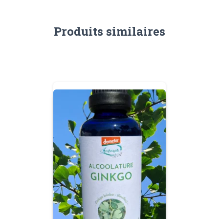
Produits similaires