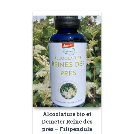
Alcoolature bio et
Demeter Reine des
prés – Filipendula