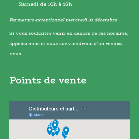
– Samedi de 10h à 18h
Fermeture exceptionnel mercredi 31 décembre
Si vous souhaitez venir en dehors de ces horaires,
appelez nous et nous conviendrons d’un rendez
vous.
Points de vente