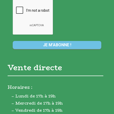
Vente directe
Horaires :
– Lundi de 17h à 19h
– Mercredi de 17h à 19h
– Vendredi de 17h à 19h