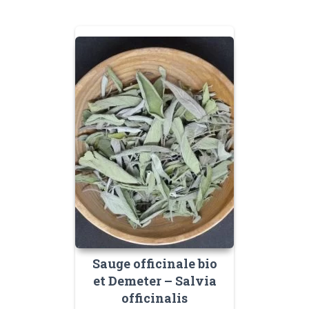
Sauge officinale bio
et Demeter – Salvia
officinalis