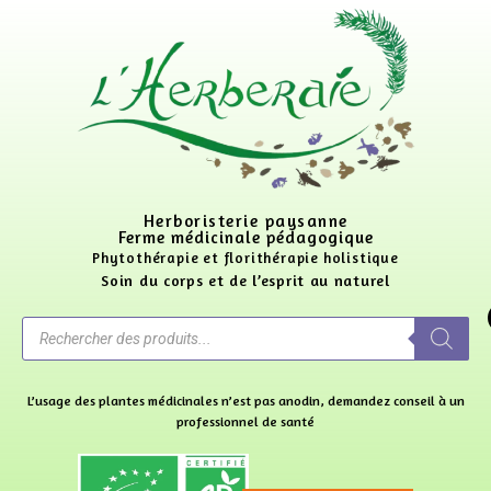
Herboristerie paysanne
Ferme médicinale pédagogique
Phytothérapie et florithérapie holistique
Soin du corps et de l’esprit au naturel
L’usage des plantes médicinales n’est pas anodin, demandez conseil à un
professionnel de santé