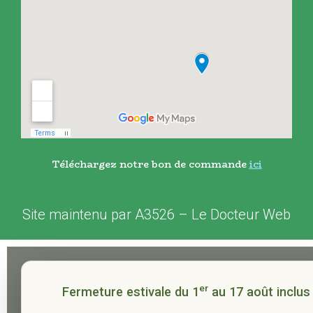
Téléchargez notre bon de commande
ici
Site maintenu par
A3526
–
Le Docteur Web
er
Fermeture estivale du 1
au 17 août inclus