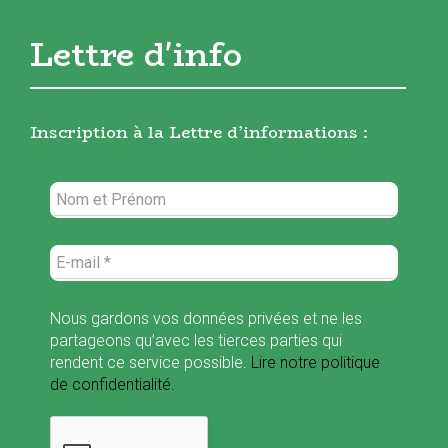
Lettre d'info
Inscription à la Lettre d’informations :
Nous gardons vos données privées et ne les
partageons qu’avec les tierces parties qui
rendent ce service possible.
Lire notre politique
de confidentialité.