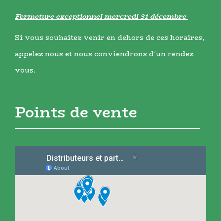
Fermeture exceptionnel mercredi 31 décembre
Si vous souhaitez venir en dehors de ces horaires,
appelez nous et nous conviendrons d’un rendez
vous.
Points de vente