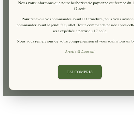
Nous vous informons que notre herboristerie paysanne est fermée du
17 août
.
Pour recevoir vos commandes avant la fermeture, nous vous inviton
commander
avant le jeudi 30 juillet
. Toute commande passée après cett
sera expédiée à partir du 17 août.
Nous vous remercions de votre compréhension et vous souhaitons un be
Arlette & Laurent
J'AI COMPRIS