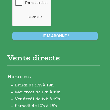
Vente directe
Horaires :
– Lundi de 17h à 19h
– Mercredi de 17h à 19h
– Vendredi de 17h à 19h
– Samedi de 10h à 18h